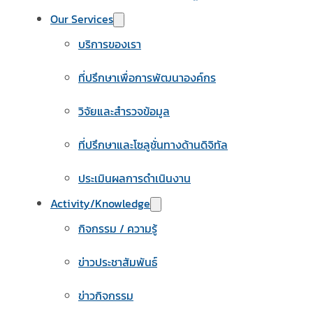
Our Services
บริการของเรา
ที่ปรึกษาเพื่อการพัฒนาองค์กร
วิจัยและสำรวจข้อมูล
ที่ปรึกษาและโซลูชั่นทางด้านดิจิทัล
ประเมินผลการดำเนินงาน
Activity/Knowledge
กิจกรรม / ความรู้
ข่าวประชาสัมพันธ์
ข่าวกิจกรรม