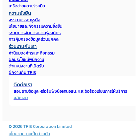
เครือข่ายความร่วมมือ
ความยั่งยืน
จรรยาบรรณธุรกิจ
นโยบายและกิจกรรมความยั่งยืน
ระบบการจัดการความรู้องค์กร
การคุ้มครองข้อมูลส่วนบุคคล
ร่วมงานกับเรา
ค่านิยมองค์กรและกิจกรรม
ผลประโยชน์พนักงาน
ตำแหน่งงานที่เปิดรับ
ฝึกงานกับ TRIS
ติดต่อเรา
สอบถามข้อมูล หรือรับฟังข้อเสนอแนะ
และข้อร้องเรียนการให้บริการ
คลิกเลย
© 2026 TRIS Corporation Limited
นโยบายความเป็นส่วนตัว