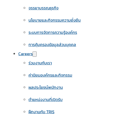
จรรยาบรรณธุรกิจ
นโยบายและกิจกรรมความยั่งยืน
ระบบการจัดการความรู้องค์กร
การคุ้มครองข้อมูลส่วนบุคคล
Careers
ร่วมงานกับเรา
ค่านิยมองค์กรและกิจกรรม
ผลประโยชน์พนักงาน
ตำแหน่งงานที่เปิดรับ
ฝึกงานกับ TRIS