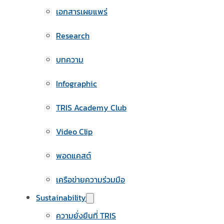
เอกสารเผยแพร่
Research
บทความ
Infographic
TRIS Academy Club
Video Clip
พอดแคสต์
เครือข่ายความร่วมมือ
Sustainability
ความยั่งยืนที่ TRIS