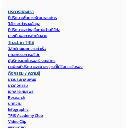
บริการของเรา
ที่ปรึกษาเพื่อการพัฒนาองค์กร
วิจัยและสำรวจข้อมูล
ที่ปรึกษาและโซลูชั่นทางด้านดิจิทัล
ประเมินผลการดำเนินงาน
Trust in TRIS
วิสัยทัศน์และความสำเร็จ
คณะกรรมการบริษัท
ผู้บริหารและโครงสร้างองค์กร
ทะเบียนที่ปรึกษาและมาตรฐานที่ได้รับการรับรอง
กิจกรรม / ความรู้
ข่าวประชาสัมพันธ์
ข่าวกิจกรรม
เอกสารเผยแพร่
Research
บทความ
Infographic
TRIS Academy Club
Video Clip
พอดแคสต์