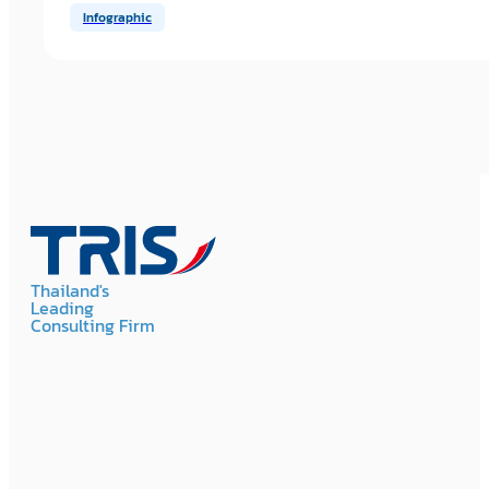
Infographic
Thailand's
Leading
Consulting Firm