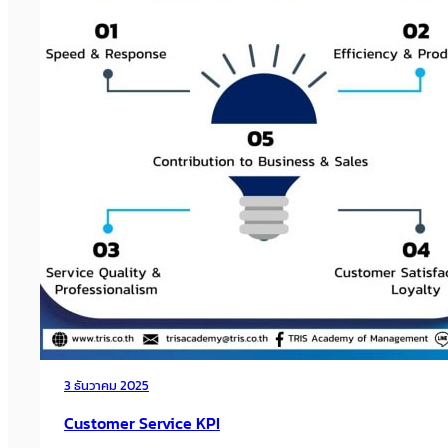
3 ธันวาคม 2025
จัดการ 1 วัน ด้วยกฎ 3-3-3