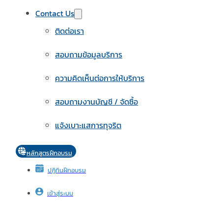
Contact Us
ติดต่อเรา
สอบถามข้อมูลบริการ
ความคิดเห็นต่อการให้บริการ
สอบถามงานบัญชี / จัดซื้อ
แจ้งเบาะแสการทุจริต
หลักสูตรฝึกอบรม
ปฎิทินฝึกอบรม
เข้าสู่ระบบ