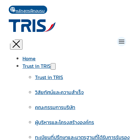
หลักสูตรฝึกอบรม
Home
Trust in TRIS
Trust in TRIS
วิสัยทัศน์และความสำเร็จ
คณะกรรมการบริษัท
ผู้บริหารและโครงสร้างองค์กร
ทะเบียนที่ปรึกษาและมาตรฐานที่ได้รับการรับรอง