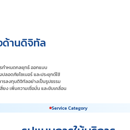
ด้านดิจิทัล
ค์กรกำหนดกลยุทธ์ ออกแบบ
ปลอดภัยไซเบอร์ และประยุกต์ใช้
รลงทุนดิจิทัลอย่างเป็นรูปธรรม
ยง เพิ่มความเชื่อมั่น และขับเคลื่อน
Service Category