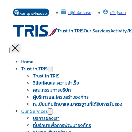
เข้าสู่ระบบ
ปฎิทินฝึกอบรม
หลักสูตรฝึกอบรม
Trust in TRIS
Our Services
Activity/
Home
Trust in TRIS
Trust in TRIS
วิสัยทัศน์และความสำเร็จ
คณะกรรมการบริษัท
ผู้บริหารและโครงสร้างองค์กร
ทะเบียนที่ปรึกษาและมาตรฐานที่ได้รับการรับรอง
Our Services
บริการของเรา
ที่ปรึกษาเพื่อการพัฒนาองค์กร