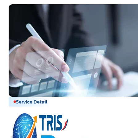
Service Detail