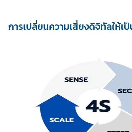
การเปลี่ยนความเสี่ยงดิจิทัลให้เป