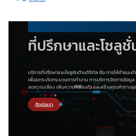
ที่ปรึกษาและโซลูชั
บริการที่ปรึกษาและโซลูชันด้านดิจิทัล คือ การให้คำแน
เพื่อยกระดับกระบวนการทำงาน การบริหารจัดการข้อมูล 
ลดความเสี่ยง เพิ่มความคล่องตัว และสร้างคุณค่าทางธุรก
ติดต่อเรา