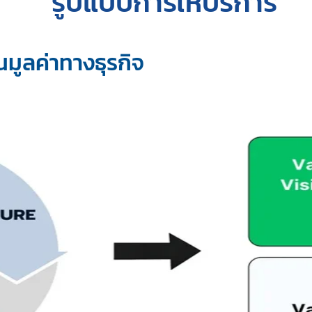
รูปแบบการให้บริการ
็นมูลค่าทางธุรกิจ