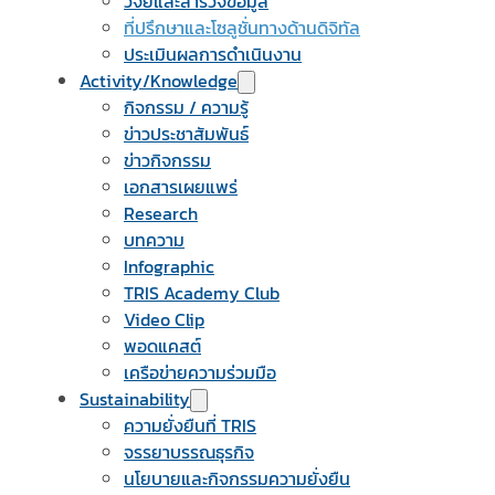
วิจัยและสำรวจข้อมูล
ที่ปรึกษาและโซลูชั่นทางด้านดิจิทัล
ประเมินผลการดำเนินงาน
Activity/Knowledge
กิจกรรม / ความรู้
ข่าวประชาสัมพันธ์
ข่าวกิจกรรม
เอกสารเผยแพร่
Research
บทความ
Infographic
TRIS Academy Club
Video Clip
พอดแคสต์
เครือข่ายความร่วมมือ
Sustainability
ความยั่งยืนที่ TRIS
จรรยาบรรณธุรกิจ
นโยบายและกิจกรรมความยั่งยืน