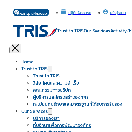
เข้าสู่ระบบ
ปฎิทินฝึกอบรม
หลักสูตรฝึกอบรม
Trust in TRIS
Our Services
Activity/
Home
Trust in TRIS
Trust in TRIS
วิสัยทัศน์และความสำเร็จ
คณะกรรมการบริษัท
ผู้บริหารและโครงสร้างองค์กร
ทะเบียนที่ปรึกษาและมาตรฐานที่ได้รับการรับรอง
Our Services
บริการของเรา
ที่ปรึกษาเพื่อการพัฒนาองค์กร