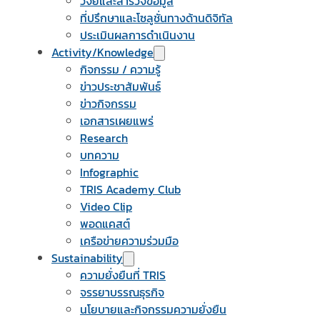
วิจัยและสำรวจข้อมูล
ที่ปรึกษาและโซลูชั่นทางด้านดิจิทัล
ประเมินผลการดำเนินงาน
Activity/Knowledge
กิจกรรม / ความรู้
ข่าวประชาสัมพันธ์
ข่าวกิจกรรม
เอกสารเผยแพร่
Research
บทความ
Infographic
TRIS Academy Club
Video Clip
พอดแคสต์
เครือข่ายความร่วมมือ
Sustainability
ความยั่งยืนที่ TRIS
จรรยาบรรณธุรกิจ
นโยบายและกิจกรรมความยั่งยืน